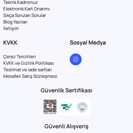
Teknik Kadromuz
Elektronik Kart Onarımı
Sıkça Sorulan Sorular
Blog Yazıları
İletişim
KVKK
Sosyal Medya
Çerez Tercihleri
KVKK ve Gizlilik Politikası
Teslimat ve iade sartları
Mesafeli Satış Sözleşmesi
Güvenlik Sertifikası
Güvenli Alışveriş