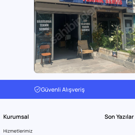
Güvenli Alışveriş
Kurumsal
Son Yazılar
Hizmetlerimiz