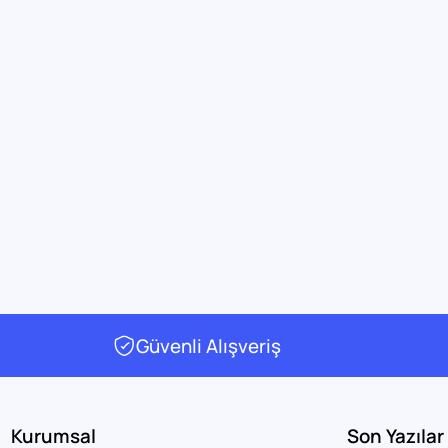
Güvenli Alışveriş
Kurumsal
Son Yazılar