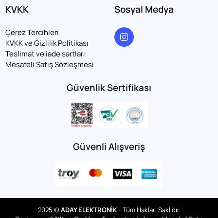
KVKK
Sosyal Medya
Çerez Tercihleri
KVKK ve Gizlilik Politikası
Teslimat ve iade sartları
Mesafeli Satış Sözleşmesi
Güvenlik Sertifikası
Güvenli Alışveriş
2025 ©
ADAY ELEKTRONİK
- Tüm Hakları Saklıdır.