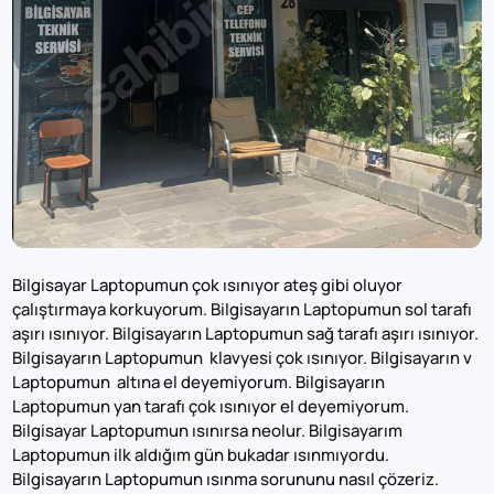
Bilgisayar Laptopumun çok ısınıyor ateş gibi oluyor
çalıştırmaya korkuyorum. Bilgisayarın Laptopumun sol tarafı
aşırı ısınıyor. Bilgisayarın Laptopumun sağ tarafı aşırı ısınıyor.
Bilgisayarın Laptopumun klavyesi çok ısınıyor. Bilgisayarın v
Laptopumun altına el deyemiyorum. Bilgisayarın
Laptopumun yan tarafı çok ısınıyor el deyemiyorum.
Bilgisayar Laptopumun ısınırsa neolur. Bilgisayarım
Laptopumun ilk aldığım gün bukadar ısınmıyordu.
Bilgisayarın Laptopumun ısınma sorununu nasıl çözeriz.