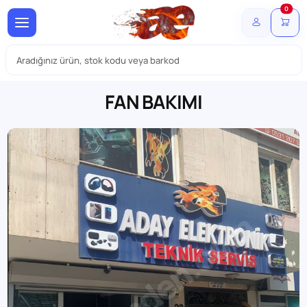
0
FAN BAKIMI