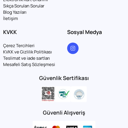
Sıkça Sorulan Sorular
Blog Yazıları
İletişim
KVKK
Sosyal Medya
Çerez Tercihleri
KVKK ve Gizlilik Politikası
Teslimat ve iade sartları
Mesafeli Satış Sözleşmesi
Güvenlik Sertifikası
Güvenli Alışveriş