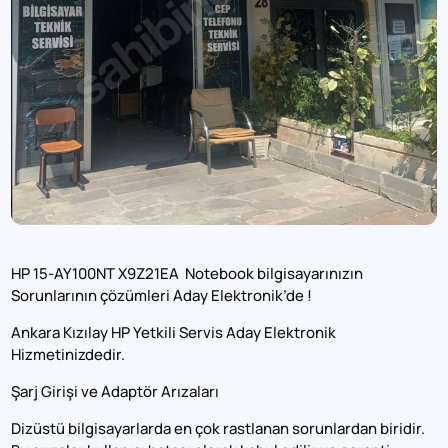
HP
15-AY100NT X9Z21EA Notebook bilgisayarınızın
Sorunlarının çözümleri Aday Elektronik’de !
Ankara Kızılay HP Yetkili Servis Aday Elektronik
Hizmetinizdedir.
Şarj Girişi ve Adaptör Arızaları
Dizüstü bilgisayarlarda en çok rastlanan sorunlardan biridir.