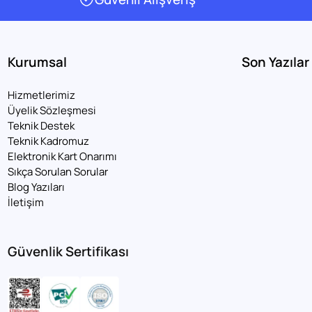
Kurumsal
Son Yazılar
Hizmetlerimiz
Üyelik Sözleşmesi
Teknik Destek
Teknik Kadromuz
Elektronik Kart Onarımı
Sıkça Sorulan Sorular
Blog Yazıları
İletişim
Güvenlik Sertifikası