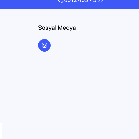
Sosyal Medya