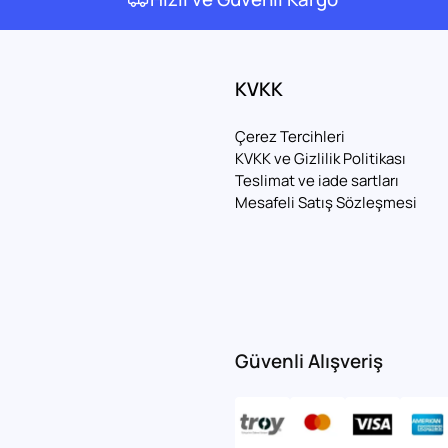
KVKK
Çerez Tercihleri
KVKK ve Gizlilik Politikası
Teslimat ve iade sartları
Mesafeli Satış Sözleşmesi
Güvenli Alışveriş