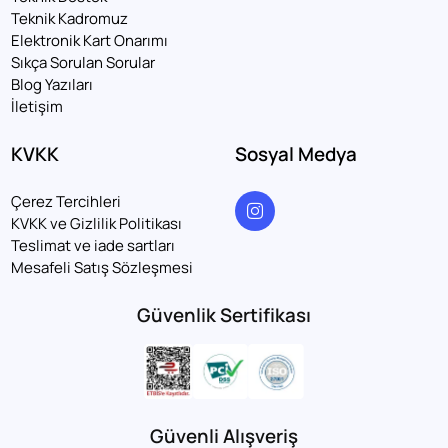
Teknik Kadromuz
Elektronik Kart Onarımı
Sıkça Sorulan Sorular
Blog Yazıları
İletişim
KVKK
Sosyal Medya
Çerez Tercihleri
KVKK ve Gizlilik Politikası
Teslimat ve iade sartları
Mesafeli Satış Sözleşmesi
Güvenlik Sertifikası
Güvenli Alışveriş