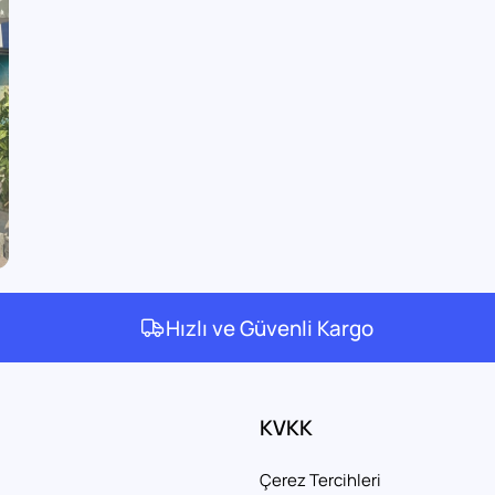
Hızlı ve Güvenli Kargo
KVKK
Çerez Tercihleri