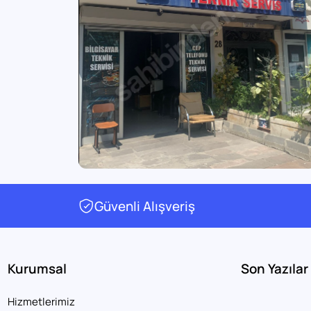
Güvenli Alışveriş
Kurumsal
Son Yazılar
Hizmetlerimiz