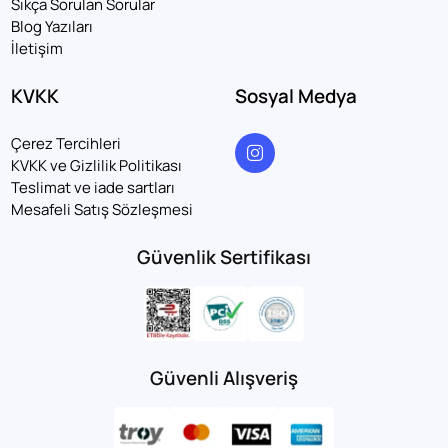
Sıkça Sorulan Sorular
Blog Yazıları
İletişim
KVKK
Sosyal Medya
Çerez Tercihleri
KVKK ve Gizlilik Politikası
Teslimat ve iade sartları
Mesafeli Satış Sözleşmesi
Güvenlik Sertifikası
Güvenli Alışveriş