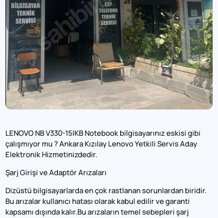
LENOVO NB V330-15IKB Notebook bilgisayarınız eskisi gibi
çalışmıyor mu ? Ankara Kızılay Lenovo Yetkili Servis Aday
Elektronik Hizmetinizdedir.
Şarj Girişi ve Adaptör Arızaları
Dizüstü bilgisayarlarda en çok rastlanan sorunlardan biridir.
Bu arızalar kullanıcı hatası olarak kabul edilir ve garanti
kapsamı dışında kalır.Bu arızaların temel sebepleri şarj